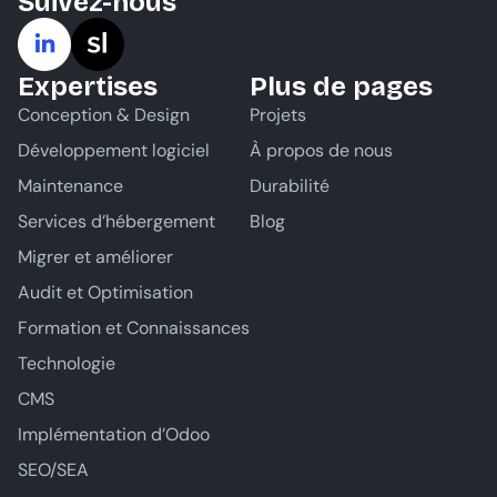
Suivez-nous
Expertises
Plus de pages
Conception & Design
Projets
Développement logiciel
À propos de nous
Maintenance
Durabilité
Services d’hébergement
Blog
Migrer et améliorer
Audit et Optimisation
Formation et Connaissances
Technologie
CMS
Implémentation d’Odoo
SEO/SEA