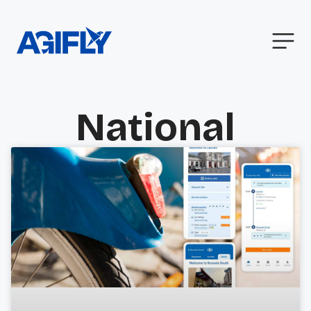
National