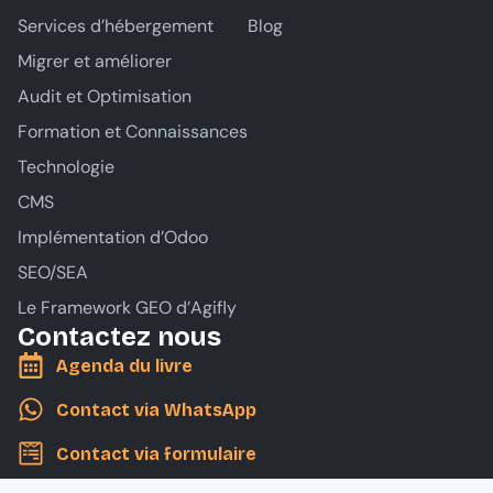
Services d’hébergement
Blog
Migrer et améliorer
Audit et Optimisation
Formation et Connaissances
Technologie
CMS
Implémentation d’Odoo
SEO/SEA
Le Framework GEO d’Agifly
Contactez nous
Agenda du livre
Contact via WhatsApp
Contact via formulaire