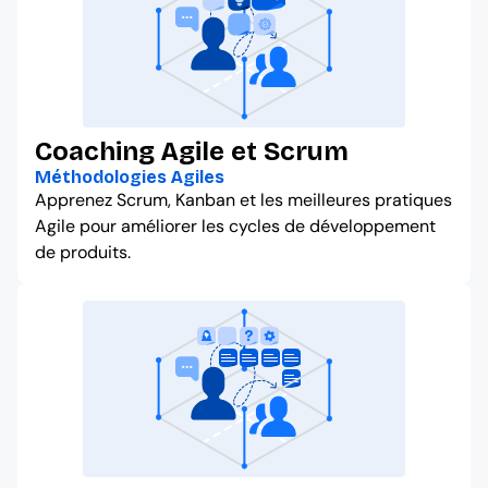
Coaching Agile et Scrum
Méthodologies Agiles
Apprenez Scrum, Kanban et les meilleures pratiques
Agile pour améliorer les cycles de développement
de produits.