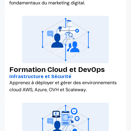
fondamentaux du marketing digital.
Formation Cloud et DevOps
Infrastructure et Sécurité
Apprenez à déployer et gérer des environnements
cloud AWS, Azure, OVH et Scaleway.