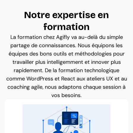
Notre expertise en
formation
La formation chez Agifly va au-delà du simple
partage de connaissances. Nous équipons les
équipes des bons outils et méthodologies pour
travailler plus intelligemment et innover plus
rapidement. De la formation technologique
comme WordPress et React aux ateliers UX et au
coaching agile, nous adaptons chaque session à
vos besoins.