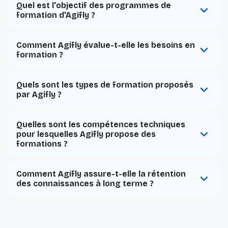
Quel est l'objectif des programmes de
formation d'Agifly ?
Comment Agifly évalue-t-elle les besoins en
formation ?
Quels sont les types de formation proposés
par Agifly ?
Quelles sont les compétences techniques
pour lesquelles Agifly propose des
formations ?
Comment Agifly assure-t-elle la rétention
des connaissances à long terme ?