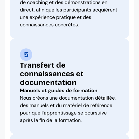
de coaching et des démonstrations en
direct, afin que les participants acquièrent
une expérience pratique et des
connaissances concrètes.
5
Transfert de
connaissances et
documentation
Manuels et guides de formation
Nous créons une documentation détaillée,
des manuels et du matériel de référence
pour que l'apprentissage se poursuive
après la fin de la formation.