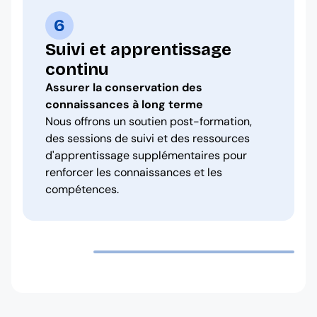
6
Suivi et apprentissage
continu
Assurer la conservation des
connaissances à long terme
Nous offrons un soutien post-formation,
des sessions de suivi et des ressources
d'apprentissage supplémentaires pour
renforcer les connaissances et les
compétences.