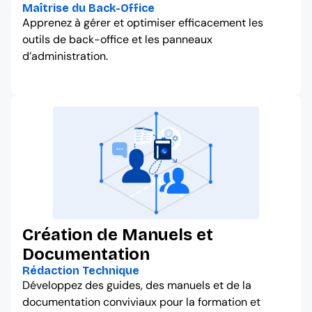
Maîtrise du Back-Office
Apprenez à gérer et optimiser efficacement les
outils de back-office et les panneaux
d’administration.
Création de Manuels et
Documentation
Rédaction Technique
Développez des guides, des manuels et de la
documentation conviviaux pour la formation et