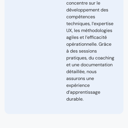
concentre sur le
développement des
compétences
techniques, l’expertise
UX, les méthodologies
agiles et l’efficacité
opérationnelle. Grâce
à des sessions
pratiques, du coaching
et une documentation
détaillée, nous
assurons une
expérience
d’apprentissage
durable.