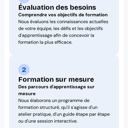
Évaluation des besoins
Comprendre vos objectifs de formation
Nous évaluons les connaissances actuelles
de votre équipe, les défis et les objectifs
d'apprentissage afin de concevoir la
formation la plus efficace.
2
Formation sur mesure
Des parcours d'apprentissage sur
mesure
Nous élaborons un programme de
formation structuré, qu'il s'agisse d'un
atelier pratique, d'un guide étape par étape
ou d'une session interactive.