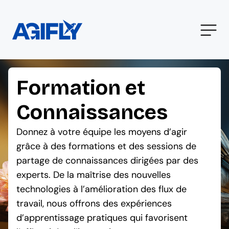
Formation et
Connaissances
Donnez à votre équipe les moyens d’agir
grâce à des formations et des sessions de
partage de connaissances dirigées par des
experts. De la maîtrise des nouvelles
technologies à l’amélioration des flux de
travail, nous offrons des expériences
d’apprentissage pratiques qui favorisent