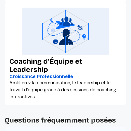
Coaching d'Équipe et
Leadership
Croissance Professionnelle
Améliorez la communication, le leadership et le
travail d’équipe grâce à des sessions de coaching
interactives.
Questions fréquemment posées