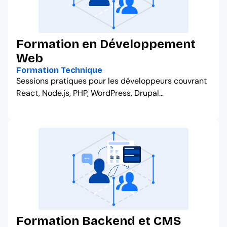
Formation en Développement
Web
Formation Technique
Sessions pratiques pour les développeurs couvrant
React, Node.js, PHP, WordPress, Drupal…
Formation Backend et CMS