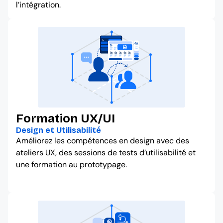
l’intégration.
Formation UX/UI
Design et Utilisabilité
Améliorez les compétences en design avec des
ateliers UX, des sessions de tests d’utilisabilité et
une formation au prototypage.