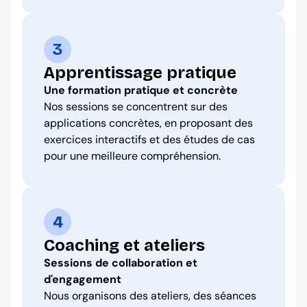
3
Apprentissage pratique
Une formation pratique et concrète
Nos sessions se concentrent sur des
applications concrètes, en proposant des
exercices interactifs et des études de cas
pour une meilleure compréhension.
4
Coaching et ateliers
Sessions de collaboration et
d'engagement
Nous organisons des ateliers, des séances