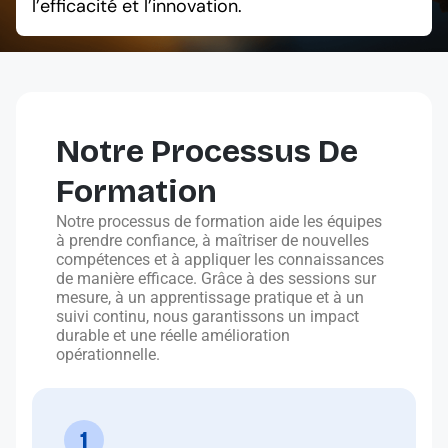
l’efficacité et l’innovation.
Notre Processus De
Formation
Notre processus de formation aide les équipes
à prendre confiance, à maîtriser de nouvelles
compétences et à appliquer les connaissances
de manière efficace. Grâce à des sessions sur
mesure, à un apprentissage pratique et à un
suivi continu, nous garantissons un impact
durable et une réelle amélioration
opérationnelle.
1