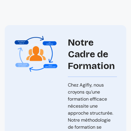
Notre
Cadre de
Formation
Chez Agifly, nous
croyons qu’une
formation efficace
nécessite une
approche structurée.
Notre méthodologie
de formation se