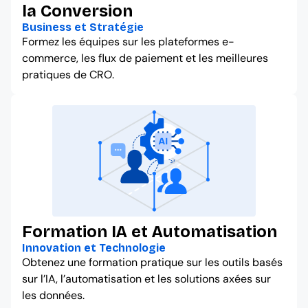
la Conversion
Business et Stratégie
Formez les équipes sur les plateformes e-
commerce, les flux de paiement et les meilleures
pratiques de CRO.
Formation IA et Automatisation
Innovation et Technologie
Obtenez une formation pratique sur les outils basés
sur l’IA, l’automatisation et les solutions axées sur
les données.