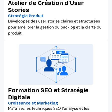
Atelier de Création d'User
Stories
Stratégie Produit
Développez des user stories claires et structurées
pour améliorer la gestion du backlog et la clarté du
produit.
Formation SEO et Stratégie
Digitale
Croissance et Marketing
Maîtrisez les techniques SEO, l’analyse et les