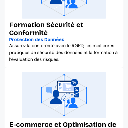
Formation Sécurité et
Conformité
Protection des Données
Assurez la conformité avec le RGPD, les meilleures
pratiques de sécurité des données et la formation à
l’évaluation des risques.
E-commerce et Optimisation de