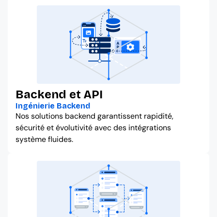
Backend et API
Ingénierie Backend
Nos solutions backend garantissent rapidité,
sécurité et évolutivité avec des intégrations
système fluides.