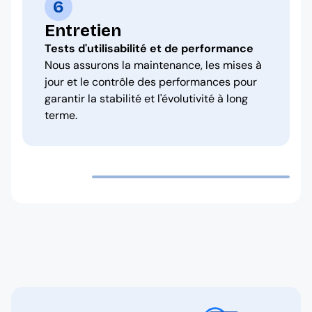
6
Entretien
Tests d'utilisabilité et de performance
Nous assurons la maintenance, les mises à
jour et le contrôle des performances pour
garantir la stabilité et l'évolutivité à long
terme.