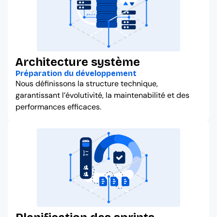
Architecture système
Préparation du développement
Nous définissons la structure technique,
garantissant l’évolutivité, la maintenabilité et des
performances efficaces.