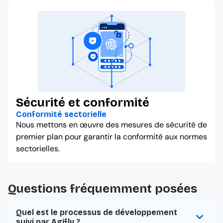
Sécurité et conformité
Conformité sectorielle
Nous mettons en œuvre des mesures de sécurité de
premier plan pour garantir la conformité aux normes
sectorielles.
Questions fréquemment posées
Quel est le processus de développement
suivi par Agifly ?