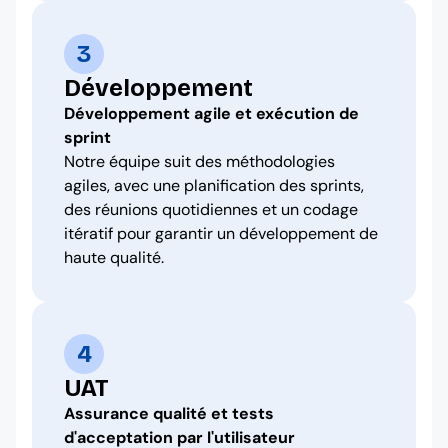
3
Développement
Développement agile et exécution de
sprint
Notre équipe suit des méthodologies
agiles, avec une planification des sprints,
des réunions quotidiennes et un codage
itératif pour garantir un développement de
haute qualité.
4
UAT
Assurance qualité et tests
d'acceptation par l'utilisateur