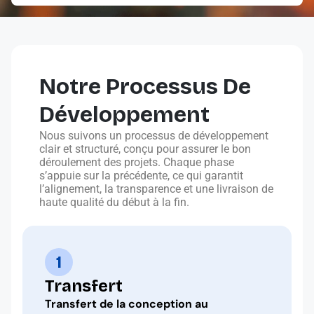
Notre Processus De
Développement
Nous suivons un processus de développement
clair et structuré, conçu pour assurer le bon
déroulement des projets. Chaque phase
s’appuie sur la précédente, ce qui garantit
l’alignement, la transparence et une livraison de
haute qualité du début à la fin.
1
Transfert
Transfert de la conception au