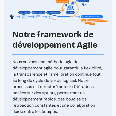
Notre framework de
développement Agile
Nous suivons une méthodologie de
développement agile pour garantir la flexibilité,
la transparence et l’amélioration continue tout
au long du cycle de vie du logiciel. Notre
processus est structuré autour d’itérations
basées sur des sprints, permettant un
développement rapide, des boucles de
rétroaction constantes et une collaboration
fluide entre les équipes.