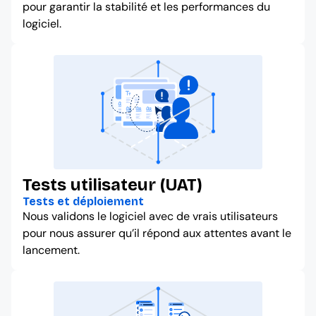
pour garantir la stabilité et les performances du
logiciel.
Tests utilisateur (UAT)
Tests et déploiement
Nous validons le logiciel avec de vrais utilisateurs
pour nous assurer qu’il répond aux attentes avant le
lancement.