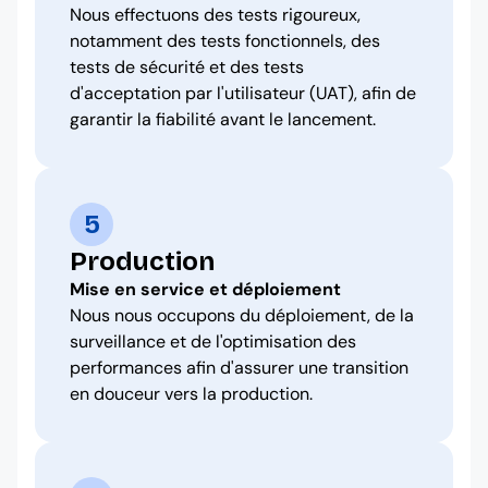
Nous effectuons des tests rigoureux,
notamment des tests fonctionnels, des
tests de sécurité et des tests
d'acceptation par l'utilisateur (UAT), afin de
garantir la fiabilité avant le lancement.
5
Production
Mise en service et déploiement
Nous nous occupons du déploiement, de la
surveillance et de l'optimisation des
performances afin d'assurer une transition
en douceur vers la production.