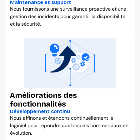
Maintenance et support
Nous fournissons une surveillance proactive et une
gestion des incidents pour garantir la disponibilité
et la sécurité.
Améliorations des
fonctionnalités
Développement continu
Nous affinons et étendons continuellement le
logiciel pour répondre aux besoins commerciaux en
évolution.