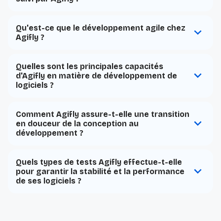
Qu'est-ce que le développement agile chez
Agifly ?
Quelles sont les principales capacités
d'Agifly en matière de développement de
logiciels ?
Comment Agifly assure-t-elle une transition
en douceur de la conception au
développement ?
Quels types de tests Agifly effectue-t-elle
pour garantir la stabilité et la performance
de ses logiciels ?