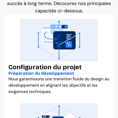
succès à long terme. Découvrez nos principales
capacités ci-dessous.
Configuration du projet
Préparation du développement
Nous garantissons une transition fluide du design au
développement en alignant les objectifs et les
exigences techniques.