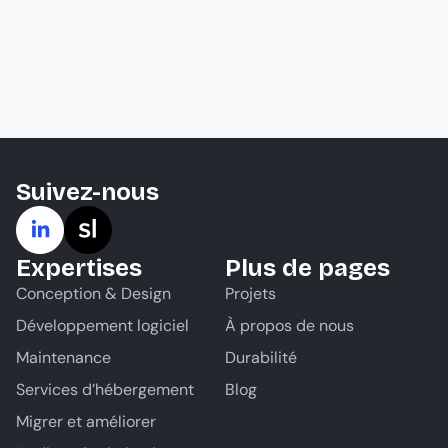
Suivez-nous
Expertises
Plus de pages
Conception & Design
Projets
Développement logiciel
À propos de nous
Maintenance
Durabilité
Services d’hébergement
Blog
Migrer et améliorer