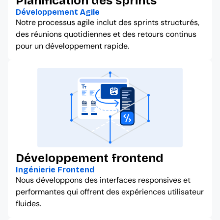
Planification des sprints
Développement Agile
Notre processus agile inclut des sprints structurés,
des réunions quotidiennes et des retours continus
pour un développement rapide.
Développement frontend
Ingénierie Frontend
Nous développons des interfaces responsives et
performantes qui offrent des expériences utilisateur
fluides.