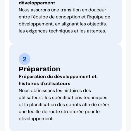
développement
Nous assurons une transition en douceur
entre l'équipe de conception et l'équipe de
développement, en alignant les objectifs,
les exigences techniques et les attentes.
2
Préparation
Préparation du développement et
histoires d'utilisateurs
Nous définissons les histoires des
utilisateurs, les spécifications techniques
et la planification des sprints afin de créer
une feuille de route structurée pour le
développement.