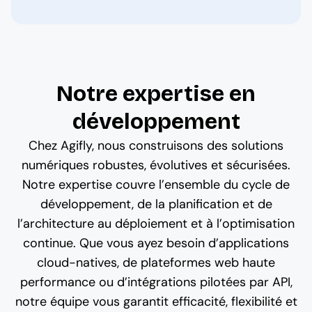
Notre expertise en
développement
Chez Agifly, nous construisons des solutions
numériques robustes, évolutives et sécurisées.
Notre expertise couvre l’ensemble du cycle de
développement, de la planification et de
l’architecture au déploiement et à l’optimisation
continue. Que vous ayez besoin d’applications
cloud-natives, de plateformes web haute
performance ou d’intégrations pilotées par API,
notre équipe vous garantit efficacité, flexibilité et