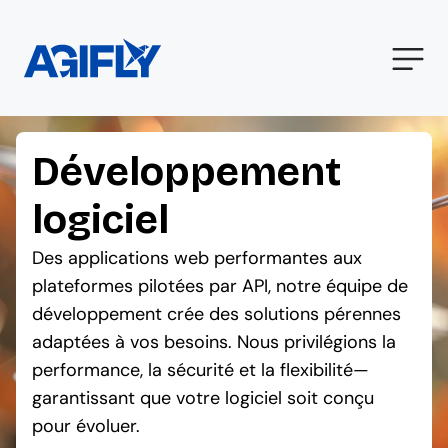
Développement
logiciel
Des applications web performantes aux
plateformes pilotées par API, notre équipe de
développement crée des solutions pérennes
adaptées à vos besoins. Nous privilégions la
performance, la sécurité et la flexibilité—
garantissant que votre logiciel soit conçu
pour évoluer.