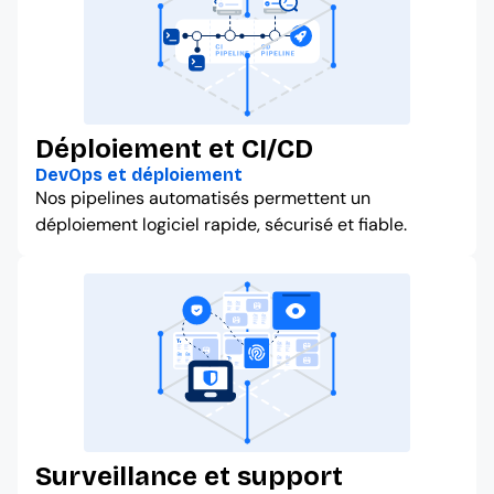
Déploiement et CI/CD
DevOps et déploiement
Nos pipelines automatisés permettent un
déploiement logiciel rapide, sécurisé et fiable.
Surveillance et support