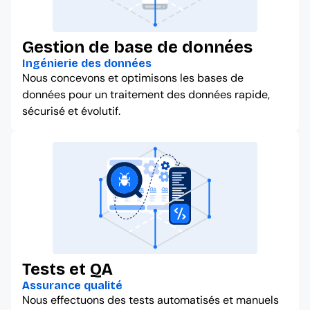
Gestion de base de données
Ingénierie des données
Nous concevons et optimisons les bases de
données pour un traitement des données rapide,
sécurisé et évolutif.
Tests et QA
Assurance qualité
Nous effectuons des tests automatisés et manuels