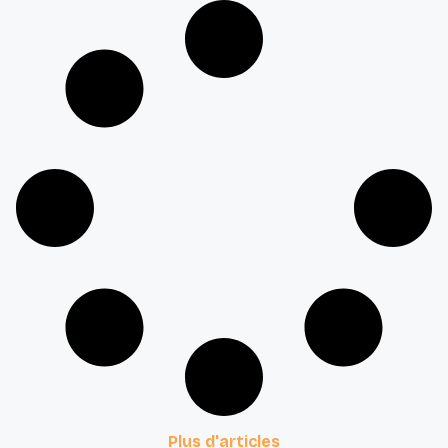
Plus d'articles