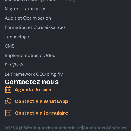
Migrer et améliorer
Audit et Optimisation
Formation et Connaissances
Technologie
CMS
Implémentation d’Odoo
SEO/SEA
Le Framework GEO d’Agifly
Contactez nous
Agenda du livre
Contact via WhatsApp
Contact via formulaire
2025 Agilfy
Politique de confidentialité
Conditions Générales