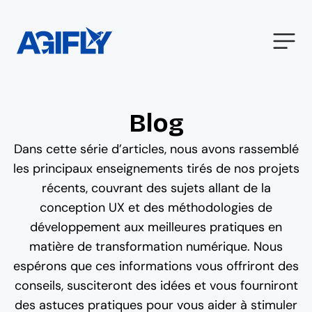
Blog
Dans cette série d’articles, nous avons rassemblé
les principaux enseignements tirés de nos projets
récents, couvrant des sujets allant de la
conception UX et des méthodologies de
développement aux meilleures pratiques en
matière de transformation numérique. Nous
espérons que ces informations vous offriront des
conseils, susciteront des idées et vous fourniront
des astuces pratiques pour vous aider à stimuler