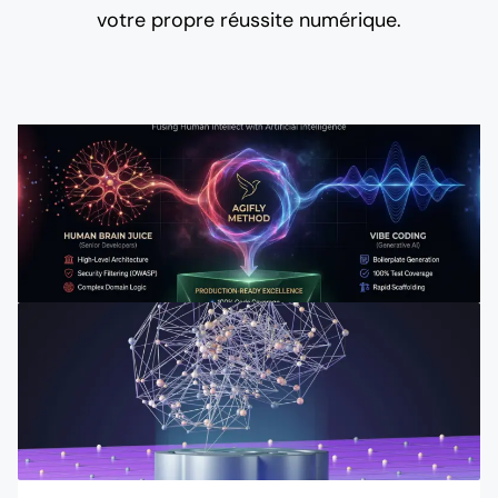
votre propre réussite numérique.