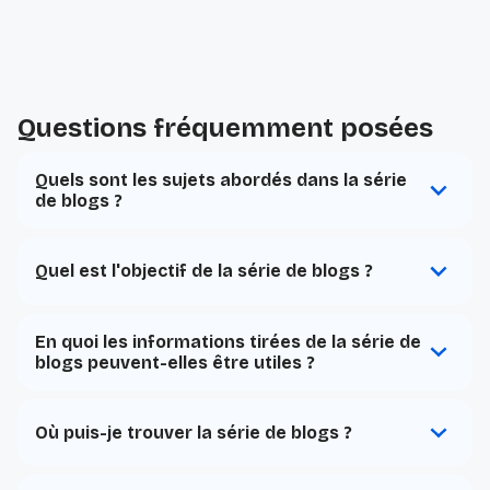
Questions fréquemment posées
Quels sont les sujets abordés dans la série
de blogs ?
Quel est l'objectif de la série de blogs ?
En quoi les informations tirées de la série de
blogs peuvent-elles être utiles ?
Où puis-je trouver la série de blogs ?