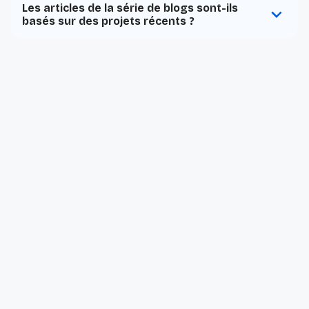
Les articles de la série de blogs sont-ils
basés sur des projets récents ?