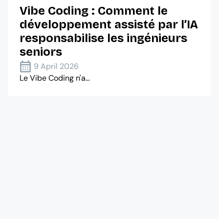
Vibe Coding : Comment le
développement assisté par l’IA
responsabilise les ingénieurs
seniors
9 April 2026
Le Vibe Coding n'a...