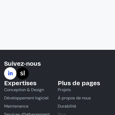
Suivez-nous
Expertises
Plus de pages
Conception & Design
Projets
Développement logiciel
À propos de nous
Maintenance
Durabilité
Services d’hébergement
Blog