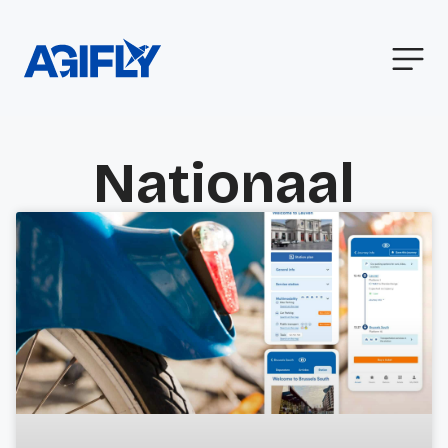
Nationaal