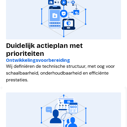
Duidelijk actieplan met
prioriteiten
Ontwikkelingsvoorbereiding
Wij definiëren de technische structuur, met oog voor
schaalbaarheid, onderhoudbaarheid en efficiënte
prestaties.