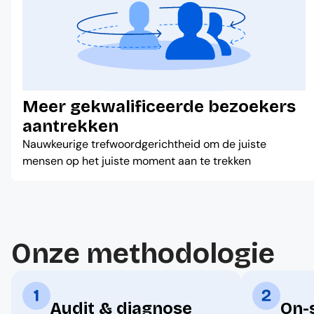
Meer gekwalificeerde bezoekers
aantrekken
Nauwkeurige trefwoordgerichtheid om de juiste
mensen op het juiste moment aan te trekken
Onze methodologie
Audit & diagnose
On-s