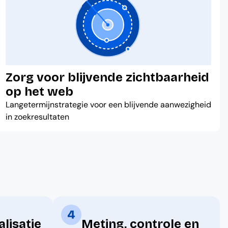
Zorg voor blijvende zichtbaarheid
op het web
Langetermijnstrategie voor een blijvende aanwezigheid
in zoekresultaten
alisatie
Meting, controle en