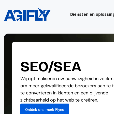
Diensten en oplossin
SEO/SEA
Wij optimaliseren uw aanwezigheid in zoekm
om meer gekwalificeerde bezoekers aan te t
te converteren in klanten en een blijvende
zichtbaarheid op het web te creëren.
Ontdek ons merk Flyeo