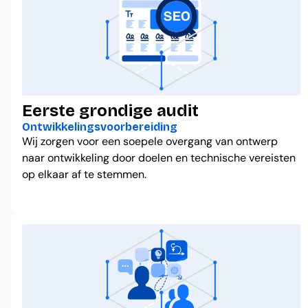
Eerste grondige audit
Ontwikkelingsvoorbereiding
Wij zorgen voor een soepele overgang van ontwerp
naar ontwikkeling door doelen en technische vereisten
op elkaar af te stemmen.