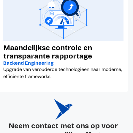
Maandelijkse controle en
transparante rapportage
Backend Engineering
Upgrade van verouderde technologieën naar moderne,
efficiënte frameworks.
Neem contact met ons op voor