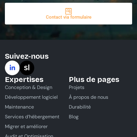
Contact via formulaire
Suivez-nous
Expertises
Plus de pages
Conception & Design
Projets
Développement logiciel
À propos de nous
Maintenance
Durabilité
Services d’hébergement
Blog
Migrer et améliorer
Audit et Optimisation