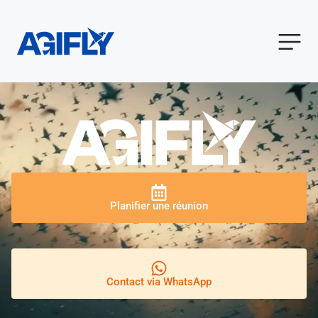
Planifier une réunion
Contact via WhatsApp