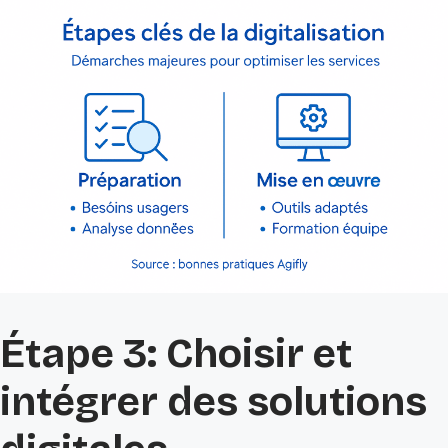
Étape 3: Choisir et
intégrer des solutions