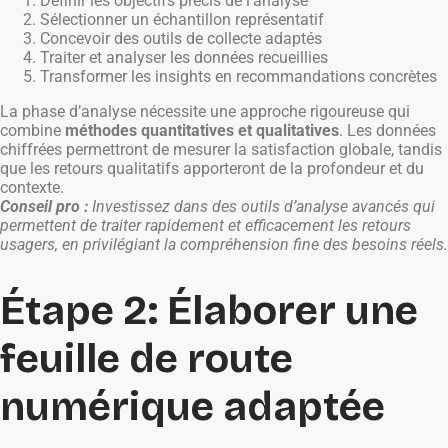
Définir les objectifs précis de l’analyse
Sélectionner un échantillon représentatif
Concevoir des outils de collecte adaptés
Traiter et analyser les données recueillies
Transformer les insights en recommandations concrètes
La phase d’analyse nécessite une approche rigoureuse qui
combine
méthodes quantitatives et qualitatives
. Les données
chiffrées permettront de mesurer la satisfaction globale, tandis
que les retours qualitatifs apporteront de la profondeur et du
contexte.
Conseil pro :
Investissez dans des outils d’analyse avancés qui
permettent de traiter rapidement et efficacement les retours
usagers, en privilégiant la compréhension fine des besoins réels.
Étape 2: Élaborer une
feuille de route
numérique adaptée