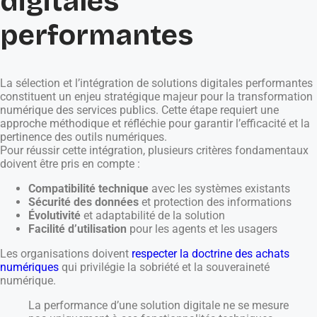
digitales
performantes
La sélection et l’intégration de solutions digitales performantes
constituent un enjeu stratégique majeur pour la transformation
numérique des services publics. Cette étape requiert une
approche méthodique et réfléchie pour garantir l’efficacité et la
pertinence des outils numériques.
Pour réussir cette intégration, plusieurs critères fondamentaux
doivent être pris en compte :
Compatibilité technique
avec les systèmes existants
Sécurité des données
et protection des informations
Évolutivité
et adaptabilité de la solution
Facilité d’utilisation
pour les agents et les usagers
Les organisations doivent
respecter la doctrine des achats
numériques
qui privilégie la sobriété et la souveraineté
numérique.
La performance d’une solution digitale ne se mesure