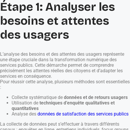
Étape 1: Analyser les
besoins et attentes
des usagers
L’analyse des besoins et des attentes des usagers représente
une étape cruciale dans la transformation numérique des
services publics. Cette démarche permet de comprendre
précisément les attentes réelles des citoyens et d’adapter les
services en conséquence.
Pour réussir cette analyse, plusieurs méthodes sont essentielles
:
Collecte systématique de
données et de retours usagers
Utilisation de
techniques d’enquête qualitatives et
quantitatives
Analyse des
données de satisfaction des services publics
La collecte de données peut s’effectuer à travers différents
canaux : enquêtes en ligne, entretiens individuels, focus groups