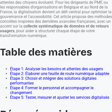
attentes des citoyens évoluent. Pour les dirigeants de PME ou
les responsables d’organisations en Belgique et au Nord de la
France, la digitalisation devient un défi central pour optimiser la
gouvernance et l’accessibilité. Cet article propose des méthodes
concrètes inspirées des dernières avancées françaises, avec un
accent sur la
collecte systématique de données et de retours
usagers
, pour aider à structurer chaque étape de votre
transformation numérique.
Table des matières
Étape 1: Analyser les besoins et attentes des usagers
Étape 2: Élaborer une feuille de route numérique adaptée
Étape 3: Choisir et intégrer des solutions digitales
performantes
Étape 4: Former le personnel et accompagner le
changement
Étape 5: Tester, mesurer et ajuster les services digitalisés