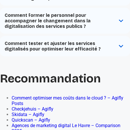
Comment former le personnel pour
accompagner le changement dans la
digitalisation des services publics ?
Comment tester et ajuster les services
digitalisés pour optimiser leur efficacité ?
Recommandation
Comment optimiser mes coûts dans le cloud ? – Agifly
Posts
Checkjehuis – Agifly
Skidata – Agifly
Quickscan – Agifly
Agences de marketing digital Le Havre – Comparison