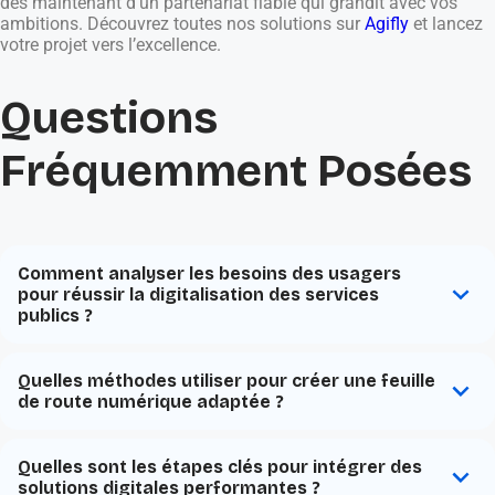
dès maintenant d’un partenariat fiable qui grandit avec vos
ambitions. Découvrez toutes nos solutions sur
Agifly
et lancez
votre projet vers l’excellence.
Questions
Fréquemment Posées
Comment analyser les besoins des usagers
pour réussir la digitalisation des services
publics ?
Quelles méthodes utiliser pour créer une feuille
de route numérique adaptée ?
Quelles sont les étapes clés pour intégrer des
solutions digitales performantes ?