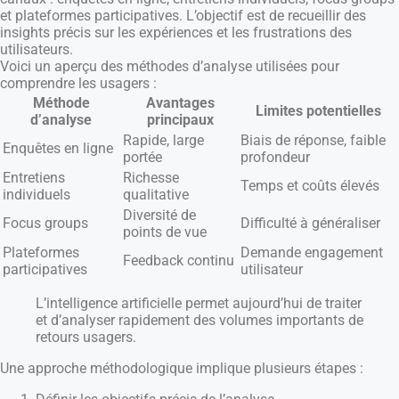
et plateformes participatives. L’objectif est de recueillir des
insights précis sur les expériences et les frustrations des
utilisateurs.
Voici un aperçu des méthodes d’analyse utilisées pour
comprendre les usagers :
Méthode
Avantages
Limites potentielles
d’analyse
principaux
Rapide, large
Biais de réponse, faible
Enquêtes en ligne
portée
profondeur
Entretiens
Richesse
Temps et coûts élevés
individuels
qualitative
Diversité de
Focus groups
Difficulté à généraliser
points de vue
Plateformes
Demande engagement
Feedback continu
participatives
utilisateur
L’intelligence artificielle permet aujourd’hui de traiter
et d’analyser rapidement des volumes importants de
retours usagers.
Une approche méthodologique implique plusieurs étapes :