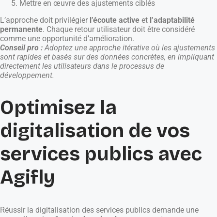
Mettre en œuvre des ajustements ciblés
L’approche doit privilégier
l’écoute active
et
l’adaptabilité
permanente
. Chaque retour utilisateur doit être considéré
comme une opportunité d’amélioration.
Conseil pro :
Adoptez une approche itérative où les ajustements
sont rapides et basés sur des données concrètes, en impliquant
directement les utilisateurs dans le processus de
développement.
Optimisez la
digitalisation de vos
services publics avec
Agifly
Réussir la digitalisation des services publics demande une