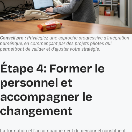
Conseil pro :
Privilégiez une approche progressive d’intégration
numérique, en commençant par des projets pilotes qui
permettront de valider et d’ajuster votre stratégie.
Étape 4: Former le
personnel et
accompagner le
changement
La formation et l’accompagnement du personnel constituent