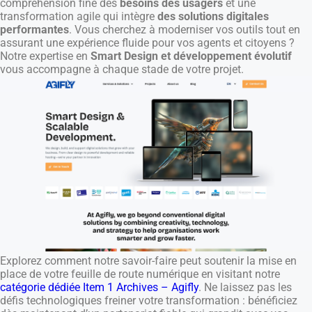
compréhension fine des
besoins des usagers
et une
transformation agile qui intègre
des solutions digitales
performantes
. Vous cherchez à moderniser vos outils tout en
assurant une expérience fluide pour vos agents et citoyens ?
Notre expertise en
Smart Design et développement évolutif
vous accompagne à chaque stade de votre projet.
Explorez comment notre savoir-faire peut soutenir la mise en
place de votre feuille de route numérique en visitant notre
catégorie dédiée Item 1 Archives – Agifly
. Ne laissez pas les
défis technologiques freiner votre transformation : bénéficiez