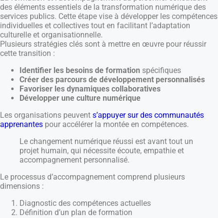
des éléments essentiels de la transformation numérique des
services publics. Cette étape vise à développer les compétences
individuelles et collectives tout en facilitant l’adaptation
culturelle et organisationnelle.
Plusieurs stratégies clés sont à mettre en œuvre pour réussir
cette transition :
Identifier les besoins de formation
spécifiques
Créer des parcours de développement personnalisés
Favoriser les dynamiques collaboratives
Développer une culture numérique
Les organisations peuvent
s’appuyer sur des communautés
apprenantes
pour accélérer la montée en compétences.
Le changement numérique réussi est avant tout un
projet humain, qui nécessite écoute, empathie et
accompagnement personnalisé.
Le processus d’accompagnement comprend plusieurs
dimensions :
Diagnostic des compétences actuelles
Définition d’un plan de formation