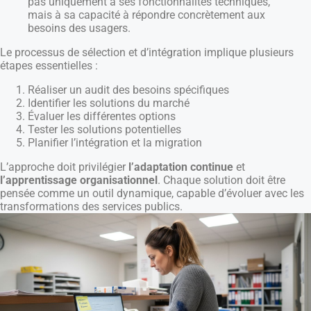
pas uniquement à ses fonctionnalités techniques,
mais à sa capacité à répondre concrètement aux
besoins des usagers.
Le processus de sélection et d’intégration implique plusieurs
étapes essentielles :
Réaliser un audit des besoins spécifiques
Identifier les solutions du marché
Évaluer les différentes options
Tester les solutions potentielles
Planifier l’intégration et la migration
L’approche doit privilégier
l’adaptation continue
et
l’apprentissage organisationnel
. Chaque solution doit être
pensée comme un outil dynamique, capable d’évoluer avec les
transformations des services publics.