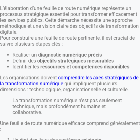
L’élaboration d’une feuille de route numérique représente un
processus stratégique essentiel pour transformer efficacement
les services publics. Cette démarche nécessite une approche
méthodique et une vision claire des objectifs de transformation
digitale.
Pour construire une feuille de route pertinente, il est crucial de
suivre plusieurs étapes clés :
Réaliser un
diagnostic numérique précis
Définir des
objectifs stratégiques mesurables
Identifier les
ressources et compétences disponibles
Les organisations doivent
comprendre les axes stratégiques de
la transformation numérique
qui impliquent plusieurs
dimensions : technologique, organisationnelle et culturelle.
La transformation numérique n’est pas seulement
technique, mais profondément humaine et
collaborative.
Une feuille de route numérique efficace comprend généralement
: