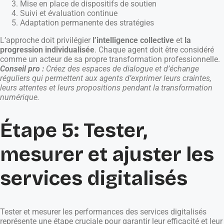
Mise en place de dispositifs de soutien
Suivi et évaluation continue
Adaptation permanente des stratégies
L’approche doit privilégier
l’intelligence collective
et
la
progression individualisée
. Chaque agent doit être considéré
comme un acteur de sa propre transformation professionnelle.
Conseil pro :
Créez des espaces de dialogue et d’échange
réguliers qui permettent aux agents d’exprimer leurs craintes,
leurs attentes et leurs propositions pendant la transformation
numérique.
Étape 5: Tester,
mesurer et ajuster les
services digitalisés
Tester et mesurer les performances des services digitalisés
représente une étape cruciale pour garantir leur efficacité et leur