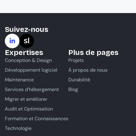
Suivez-nous
Expertises
Plus de pages
Conception & Design
Projets
Développement logiciel
À propos de nous
Maintenance
Durabilité
Services d’hébergement
Blog
Migrer et améliorer
Audit et Optimisation
Formation et Connaissances
Technologie