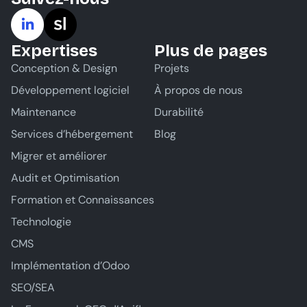
Expertises
Plus de pages
Conception & Design
Projets
Développement logiciel
À propos de nous
Maintenance
Durabilité
Services d’hébergement
Blog
Migrer et améliorer
Audit et Optimisation
Formation et Connaissances
Technologie
CMS
Implémentation d’Odoo
SEO/SEA