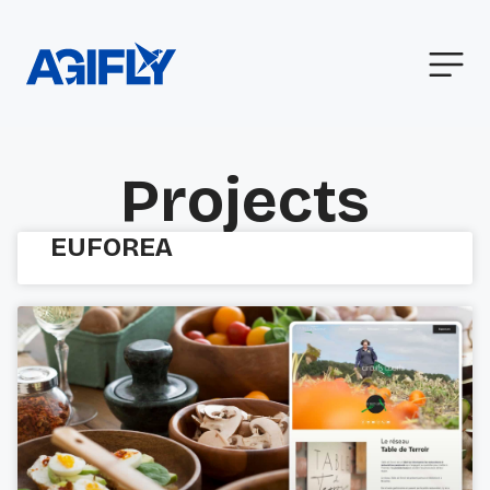
Projects
EUFOREA