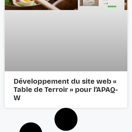
Développement du site web «
Table de Terroir » pour l’APAQ-
W