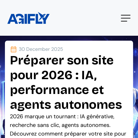
30 December 2025
Préparer son site
pour 2026 : IA,
performance et
agents autonomes
2026 marque un tournant : IA générative,
recherche sans clic, agents autonomes.
Découvrez comment préparer votre site pour