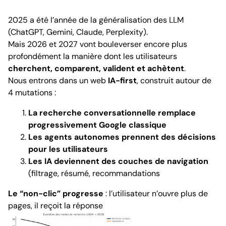
2025 a été l’année de la généralisation des LLM
(ChatGPT, Gemini, Claude, Perplexity).
Mais 2026 et 2027 vont bouleverser encore plus
profondément la manière dont les utilisateurs
cherchent, comparent, valident et achètent
.
Nous entrons dans un web
IA-first
, construit autour de
4 mutations :
La recherche conversationnelle remplace
progressivement Google classique
Les agents autonomes prennent des décisions
pour les utilisateurs
Les IA deviennent des couches de navigation
(filtrage, résumé, recommandations
Le “non-clic” progresse
: l’utilisateur n’ouvre plus de
pages, il reçoit la réponse