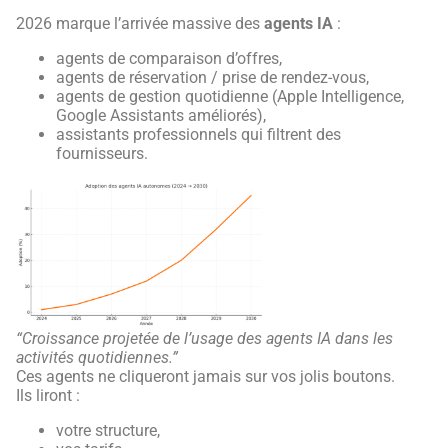
2026 marque l’arrivée massive des
agents IA
:
agents de comparaison d’offres,
agents de réservation / prise de rendez-vous,
agents de gestion quotidienne (Apple Intelligence,
Google Assistants améliorés),
assistants professionnels qui filtrent des
fournisseurs.
“Croissance projetée de l’usage des agents IA dans les
activités quotidiennes.”
Ces agents ne cliqueront jamais sur vos jolis boutons.
Ils liront :
votre structure,