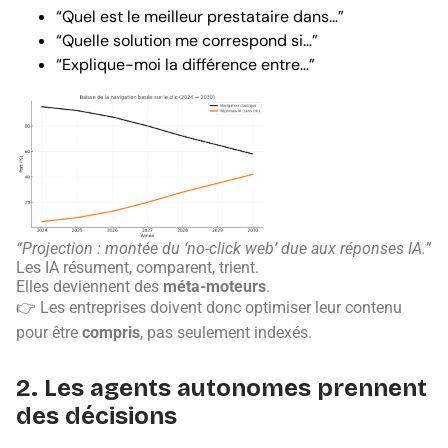
“Quel est le meilleur prestataire dans…”
“Quelle solution me correspond si…”
“Explique-moi la différence entre…”
“Projection : montée du ‘no-click web’ due aux réponses IA.”
Les IA résument, comparent, trient.
Elles deviennent des
méta-moteurs
.
👉 Les entreprises doivent donc optimiser leur contenu
pour être
compris
, pas seulement indexés.
2. Les agents autonomes prennent
des décisions