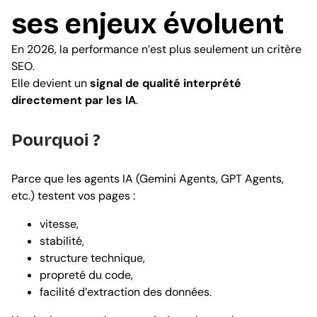
ses enjeux évoluent
En 2026, la performance n’est plus seulement un critère
SEO.
Elle devient un
signal de qualité interprété
directement par les IA
.
Pourquoi ?
Parce que les agents IA (Gemini Agents, GPT Agents,
etc.) testent vos pages :
vitesse,
stabilité,
structure technique,
propreté du code,
facilité d’extraction des données.