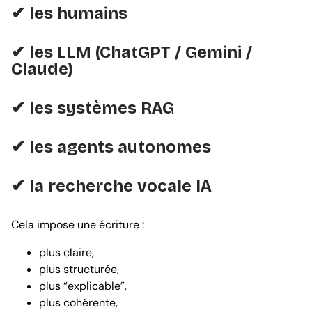
✔ les humains
✔ les LLM (ChatGPT / Gemini /
Claude)
✔ les systèmes RAG
✔ les agents autonomes
✔ la recherche vocale IA
Cela impose une écriture :
plus claire,
plus structurée,
plus “explicable”,
plus cohérente,