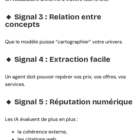
🔸 Signal 3 : Relation entre
concepts
Que le modèle puisse “cartographier” votre univers.
🔸 Signal 4 : Extraction facile
Un agent doit pouvoir repérer vos prix, vos offres, vos
services.
🔸 Signal 5 : Réputation numérique
Les IA évaluent de plus en plus :
la cohérence externe,
les citations web,