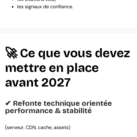
les signaux de confiance.
🚀 Ce que vous devez
mettre en place
avant 2027
✔ Refonte technique orientée
performance & stabilité
(serveur, CDN, cache, assets)