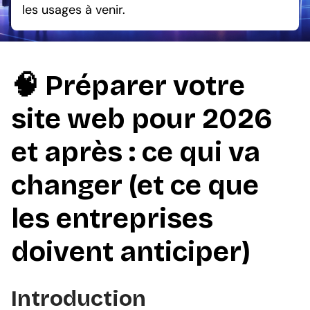
les usages à venir.
🧠 Préparer votre
site web pour 2026
et après : ce qui va
changer (et ce que
les entreprises
doivent anticiper)
Introduction