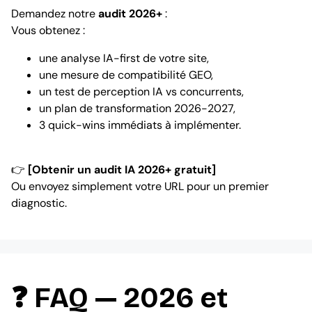
Demandez notre
audit 2026+
:
Vous obtenez :
une analyse IA-first de votre site,
une mesure de compatibilité GEO,
un test de perception IA vs concurrents,
un plan de transformation 2026-2027,
3 quick-wins immédiats à implémenter.
👉
[Obtenir un audit IA 2026+ gratuit]
Ou envoyez simplement votre URL pour un premier
diagnostic.
❓ FAQ — 2026 et