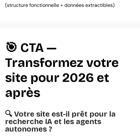
(structure fonctionnelle + données extractibles)
🎯 CTA —
Transformez votre
site pour 2026 et
après
🔍 Votre site est-il prêt pour la
recherche IA et les agents
autonomes ?