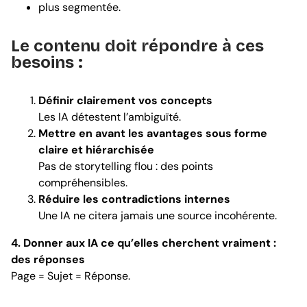
plus segmentée.
Le contenu doit répondre à ces
besoins :
Définir clairement vos concepts
Les IA détestent l’ambiguïté.
Mettre en avant les avantages sous forme
claire et hiérarchisée
Pas de storytelling flou : des points
compréhensibles.
Réduire les contradictions internes
Une IA ne citera jamais une source incohérente.
4. Donner aux IA ce qu’elles cherchent vraiment :
des réponses
Page = Sujet = Réponse.