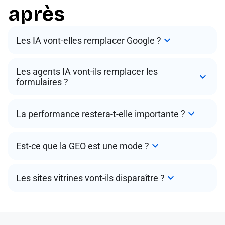
après
Les IA vont-elles remplacer Google ?
Les agents IA vont-ils remplacer les
formulaires ?
La performance restera-t-elle importante ?
Est-ce que la GEO est une mode ?
Les sites vitrines vont-ils disparaître ?