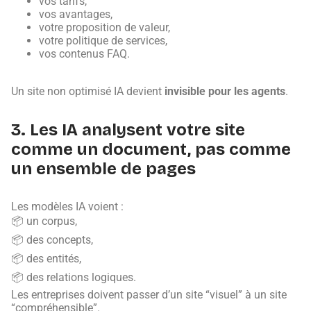
vos tarifs,
vos avantages,
votre proposition de valeur,
votre politique de services,
vos contenus FAQ.
Un site non optimisé IA devient
invisible pour les agents
.
3. Les IA analysent votre site
comme un document, pas comme
un ensemble de pages
Les modèles IA voient :
📦 un corpus,
📦 des concepts,
📦 des entités,
📦 des relations logiques.
Les entreprises doivent passer d’un site “visuel” à un site
“compréhensible”.