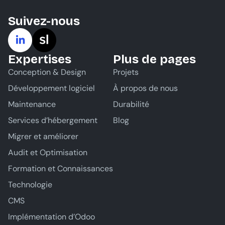
Suivez-nous
Expertises
Plus de pages
Conception & Design
Projets
Développement logiciel
À propos de nous
Maintenance
Durabilité
Services d’hébergement
Blog
Migrer et améliorer
Audit et Optimisation
Formation et Connaissances
Technologie
CMS
Implémentation d’Odoo