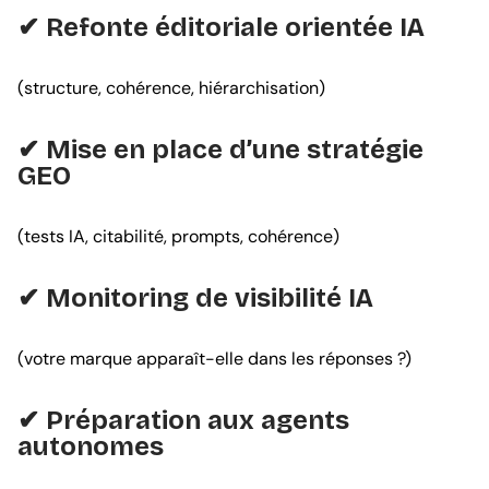
✔ Refonte éditoriale orientée IA
(structure, cohérence, hiérarchisation)
✔ Mise en place d’une stratégie
GEO
(tests IA, citabilité, prompts, cohérence)
✔ Monitoring de visibilité IA
(votre marque apparaît-elle dans les réponses ?)
✔ Préparation aux agents
autonomes