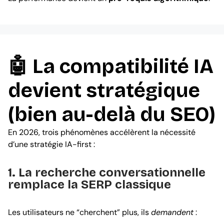
🤖 La compatibilité IA
devient stratégique
(bien au-delà du SEO)
En 2026, trois phénomènes accélèrent la nécessité
d’une stratégie IA-first :
1. La recherche conversationnelle
remplace la SERP classique
Les utilisateurs ne “cherchent” plus, ils
demandent
: