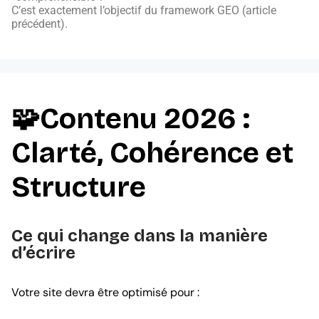
C’est exactement l’objectif du framework GEO (article
précédent).
🧩Contenu 2026 :
Clarté, Cohérence et
Structure
Ce qui change dans la manière
d’écrire
Votre site devra être optimisé pour :