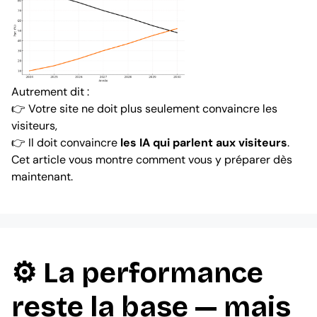
Autrement dit :
👉 Votre site ne doit plus seulement convaincre les
visiteurs,
👉 Il doit convaincre
les IA qui parlent aux visiteurs
.
Cet article vous montre comment vous y préparer dès
maintenant.
⚙️ La performance
reste la base — mais