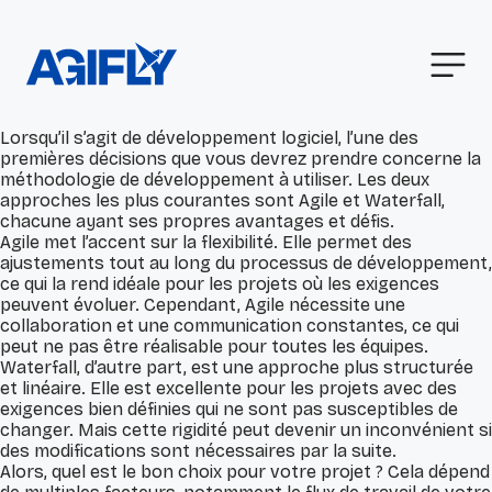
Lorsqu’il s’agit de développement logiciel, l’une des
premières décisions que vous devrez prendre concerne la
méthodologie de développement à utiliser. Les deux
approches les plus courantes sont Agile et Waterfall,
chacune ayant ses propres avantages et défis.
Agile met l’accent sur la flexibilité. Elle permet des
ajustements tout au long du processus de développement,
ce qui la rend idéale pour les projets où les exigences
peuvent évoluer. Cependant, Agile nécessite une
collaboration et une communication constantes, ce qui
peut ne pas être réalisable pour toutes les équipes.
Waterfall, d’autre part, est une approche plus structurée
et linéaire. Elle est excellente pour les projets avec des
exigences bien définies qui ne sont pas susceptibles de
changer. Mais cette rigidité peut devenir un inconvénient si
des modifications sont nécessaires par la suite.
Alors, quel est le bon choix pour votre projet ? Cela dépend