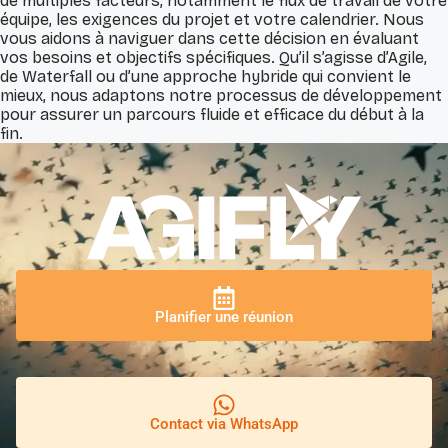
de multiples facteurs, notamment le flux de travail de votre
équipe, les exigences du projet et votre calendrier. Nous
vous aidons à naviguer dans cette décision en évaluant
vos besoins et objectifs spécifiques. Qu’il s’agisse d’Agile,
de Waterfall ou d’une approche hybride qui convient le
mieux, nous adaptons notre processus de développement
pour assurer un parcours fluide et efficace du début à la
fin.
Planifier une réunion
Contact via WhatsApp