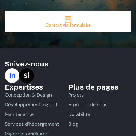
Contact via formulaire
Suivez-nous
Expertises
Plus de pages
Conception & Design
Projets
Développement logiciel
À propos de nous
Maintenance
Durabilité
Services d’hébergement
Blog
Migrer et améliorer