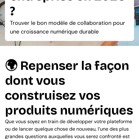
?
Trouver le bon modèle de collaboration pour
une croissance numérique durable
🌍 Repenser la façon
dont vous
construisez vos
produits numériques
Que vous soyez en train de développer votre plateforme
ou de lancer quelque chose de nouveau, l’une des plus
grandes questions auxquelles vous serez confronté est