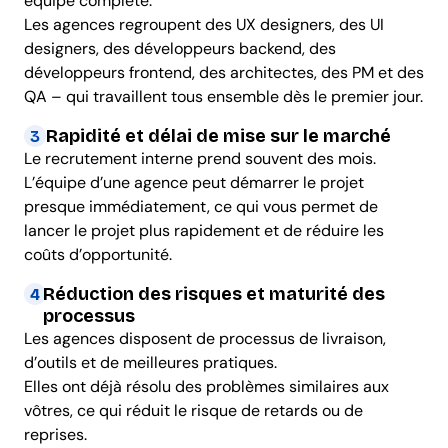
équipe complète.
Les agences regroupent des UX designers, des UI
designers, des développeurs backend, des
développeurs frontend, des architectes, des PM et des
QA – qui travaillent tous ensemble dès le premier jour.
Rapidité et délai de mise sur le marché
3
Le recrutement interne prend souvent des mois.
L’équipe d’une agence peut démarrer le projet
presque immédiatement, ce qui vous permet de
lancer le projet plus rapidement et de réduire les
coûts d’opportunité.
Réduction des risques et maturité des
4
processus
Les agences disposent de processus de livraison,
d’outils et de meilleures pratiques.
Elles ont déjà résolu des problèmes similaires aux
vôtres, ce qui réduit le risque de retards ou de
reprises.