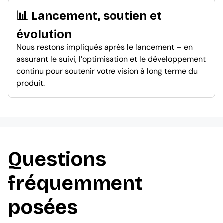
📊 Lancement, soutien et
évolution
Nous restons impliqués après le lancement – en
assurant le suivi, l’optimisation et le développement
continu pour soutenir votre vision à long terme du
produit.
Questions
fréquemment
posées