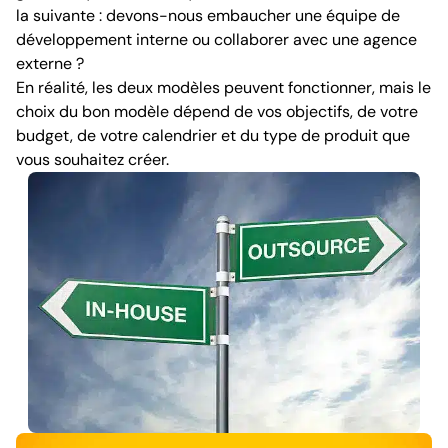
la suivante : devons-nous embaucher une équipe de
développement interne ou collaborer avec une agence
externe ?
En réalité, les deux modèles peuvent fonctionner, mais le
choix du bon modèle dépend de vos objectifs, de votre
budget, de votre calendrier et du type de produit que
vous souhaitez créer.