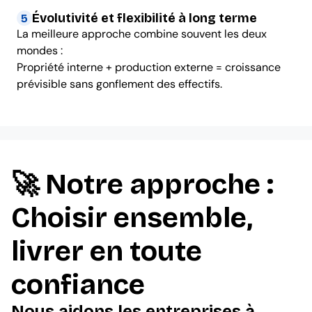
Évolutivité et flexibilité à long terme
5
La meilleure approche combine souvent les deux
mondes :
Propriété interne + production externe = croissance
prévisible sans gonflement des effectifs.
🚀 Notre approche :
Choisir ensemble,
livrer en toute
confiance
Nous aidons les entreprises à