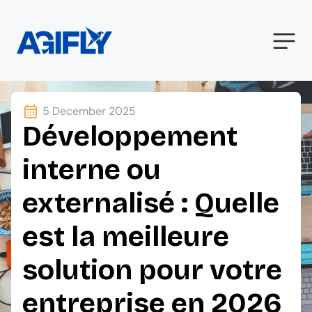
5 December 2025
Développement
interne ou
externalisé : Quelle
est la meilleure
solution pour votre
entreprise en 2026