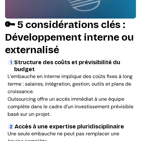
🔑 5 considérations clés :
Développement interne ou
externalisé
Structure des coûts et prévisibilité du
1
budget
L’embauche en interne implique des coûts fixes à long
terme : salaires, intégration, gestion, outils et plans de
croissance.
Outsourcing offre un accès immédiat à une équipe
complète dans le cadre d’un investissement prévisible
basé sur un projet.
Accès à une expertise pluridisciplinaire
2
Une seule embauche ne peut pas remplacer une