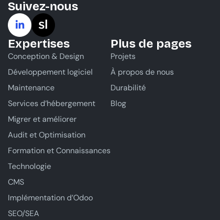
Suivez-nous
Expertises
Plus de pages
Conception & Design
Projets
Développement logiciel
À propos de nous
Maintenance
Durabilité
Services d’hébergement
Blog
Migrer et améliorer
Audit et Optimisation
Formation et Connaissances
Technologie
CMS
Implémentation d’Odoo
SEO/SEA