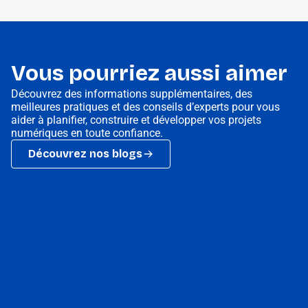
Vous pourriez aussi aimer
Découvrez des informations supplémentaires, des
meilleures pratiques et des conseils d’experts pour vous
aider à planifier, construire et développer vos projets
numériques en toute confiance.
Découvrez nos blogs