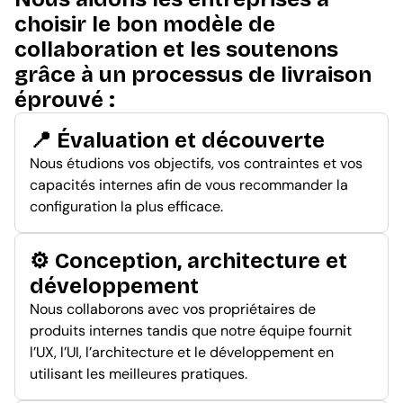
choisir le bon modèle de
collaboration et les soutenons
grâce à un processus de livraison
éprouvé :
📍 Évaluation et découverte
Nous étudions vos objectifs, vos contraintes et vos
capacités internes afin de vous recommander la
configuration la plus efficace.
⚙️ Conception, architecture et
développement
Nous collaborons avec vos propriétaires de
produits internes tandis que notre équipe fournit
l’UX, l’UI, l’architecture et le développement en
utilisant les meilleures pratiques.