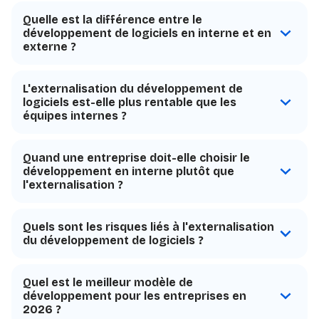
Quelle est la différence entre le
développement de logiciels en interne et en
externe ?
L'externalisation du développement de
logiciels est-elle plus rentable que les
équipes internes ?
Quand une entreprise doit-elle choisir le
développement en interne plutôt que
l'externalisation ?
Quels sont les risques liés à l'externalisation
du développement de logiciels ?
Quel est le meilleur modèle de
développement pour les entreprises en
2026 ?