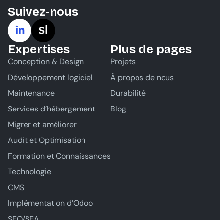
Suivez-nous
Expertises
Plus de pages
Conception & Design
Projets
Développement logiciel
À propos de nous
Maintenance
Durabilité
Services d’hébergement
Blog
Migrer et améliorer
Audit et Optimisation
Formation et Connaissances
Technologie
CMS
Implémentation d’Odoo
SEO/SEA