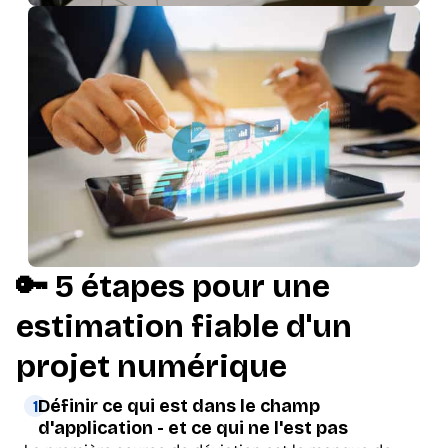
🔑 5 étapes pour une
estimation fiable d'un
projet numérique
Définir ce qui est dans le champ
1
d'application - et ce qui ne l'est pas