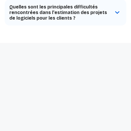
Quelles sont les principales difficultés
rencontrées dans l'estimation des projets
de logiciels pour les clients ?