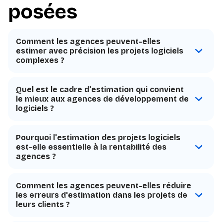
posées
Comment les agences peuvent-elles
estimer avec précision les projets logiciels
complexes ?
Quel est le cadre d'estimation qui convient
le mieux aux agences de développement de
logiciels ?
Pourquoi l'estimation des projets logiciels
est-elle essentielle à la rentabilité des
agences ?
Comment les agences peuvent-elles réduire
les erreurs d'estimation dans les projets de
leurs clients ?