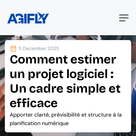
5 December 2025
Comment estimer
un projet logiciel :
Un cadre simple et
efficace
Apporter clarté, prévisibilité et structure à la
planification numérique