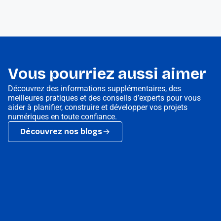
Vous pourriez aussi aimer
Découvrez des informations supplémentaires, des
meilleures pratiques et des conseils d’experts pour vous
aider à planifier, construire et développer vos projets
numériques en toute confiance.
Découvrez nos blogs