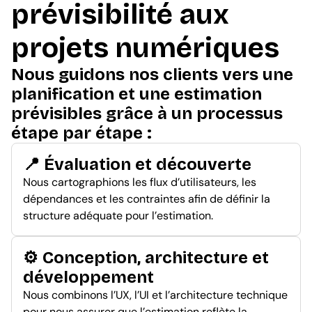
prévisibilité aux
projets numériques
Nous guidons nos clients vers une
planification et une estimation
prévisibles grâce à un processus
étape par étape :
📍 Évaluation et découverte
Nous cartographions les flux d’utilisateurs, les
dépendances et les contraintes afin de définir la
structure adéquate pour l’estimation.
⚙️ Conception, architecture et
développement
Nous combinons l’UX, l’UI et l’architecture technique
pour nous assurer que l’estimation reflète la