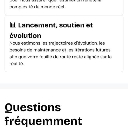
complexité du monde réel.
📊 Lancement, soutien et
évolution
Nous estimons les trajectoires d’évolution, les
besoins de maintenance et les itérations futures
afin que votre feuille de route reste alignée sur la
réalité.
Questions
fréquemment