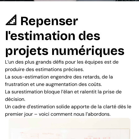
📐 Repenser
l'estimation des
projets numériques
L’un des plus grands défis pour les équipes est de
produire des estimations précises.
La sous-estimation engendre des retards, de la
frustration et une augmentation des coûts.
La surestimation bloque l’élan et ralentit la prise de
décision.
Un cadre d’estimation solide apporte de la clarté dès le
premier jour – voici comment nous l’abordons.