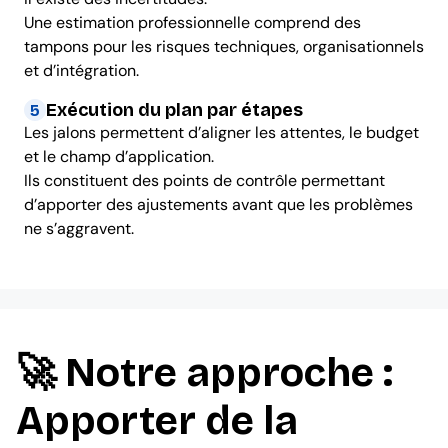
Une estimation professionnelle comprend des
tampons pour les risques techniques, organisationnels
et d’intégration.
Exécution du plan par étapes
5
Les jalons permettent d’aligner les attentes, le budget
et le champ d’application.
Ils constituent des points de contrôle permettant
d’apporter des ajustements avant que les problèmes
ne s’aggravent.
🚀 Notre approche :
Apporter de la