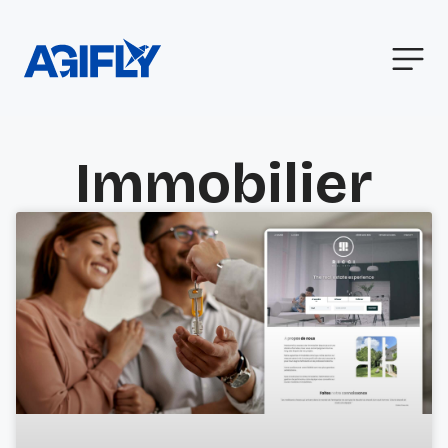
Immobilier