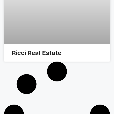
Ricci Real Estate