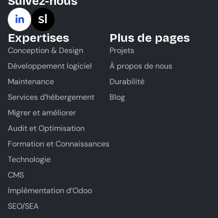
Suivez-nous
Expertises
Plus de pages
Conception & Design
Projets
Développement logiciel
À propos de nous
Maintenance
Durabilité
Services d’hébergement
Blog
Migrer et améliorer
Audit et Optimisation
Formation et Connaissances
Technologie
CMS
Implémentation d’Odoo
SEO/SEA