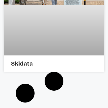
Skidata