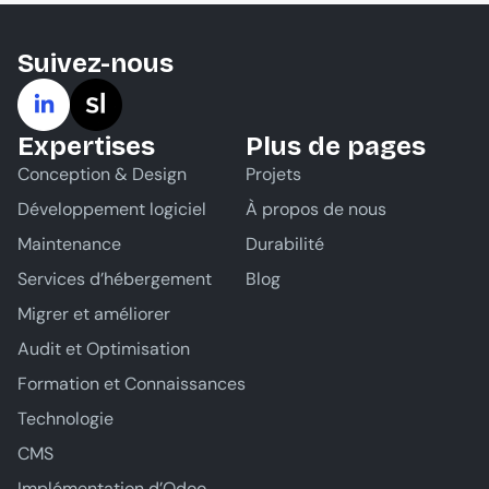
Suivez-nous
Expertises
Plus de pages
Conception & Design
Projets
Développement logiciel
À propos de nous
Maintenance
Durabilité
Services d’hébergement
Blog
Migrer et améliorer
Audit et Optimisation
Formation et Connaissances
Technologie
CMS
Implémentation d’Odoo