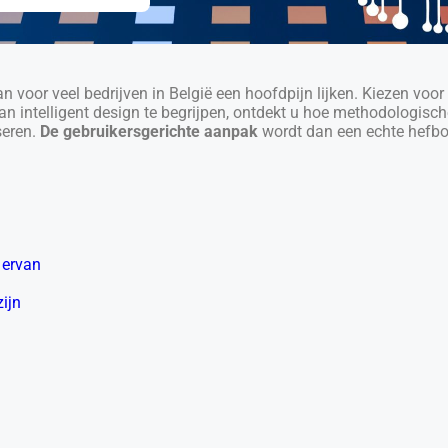
an voor veel bedrijven in België een hoofdpijn lijken. Kiezen voor
n intelligent design te begrijpen, ontdekt u hoe methodologisc
seren.
De gebruikersgerichte aanpak
wordt dan een echte hefbo
 ervan
ijn