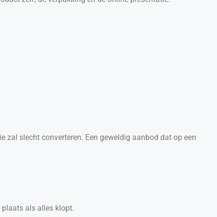
mie zal slecht converteren. Een geweldig aanbod dat op een
plaats als alles klopt.