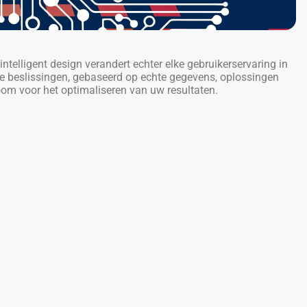
 intelligent design verandert echter elke gebruikerservaring in
he beslissingen, gebaseerd op echte gegevens, oplossingen
om voor het optimaliseren van uw resultaten.