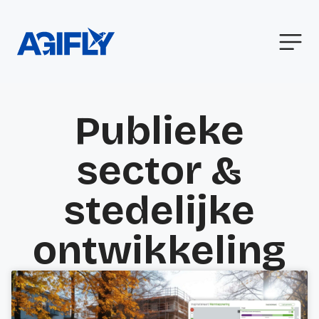
Publieke
sector &
stedelijke
ontwikkeling