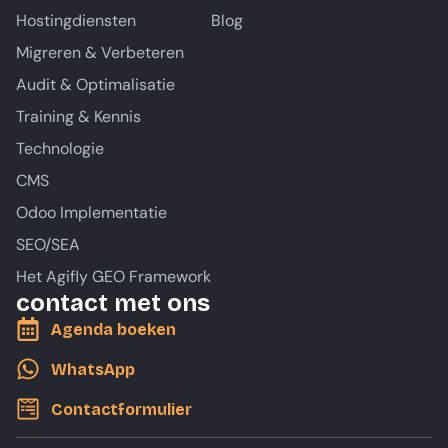
Hostingdiensten
Blog
Migreren & Verbeteren
Audit & Optimalisatie
Training & Kennis
Technologie
CMS
Odoo Implementatie
SEO/SEA
Het Agifly GEO Framework
contact met ons
Agenda boeken
WhatsApp
Contactformulier