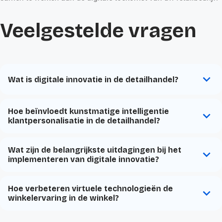
Veelgestelde vragen
Wat is digitale innovatie in de detailhandel?
Hoe beïnvloedt kunstmatige intelligentie
klantpersonalisatie in de detailhandel?
Wat zijn de belangrijkste uitdagingen bij het
implementeren van digitale innovatie?
Hoe verbeteren virtuele technologieën de
winkelervaring in de winkel?