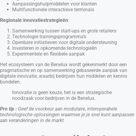
Aanpassingshulpmiddelen voor klanten
Multifunctionele interactieve terminals
Regionale innovatiestrategieën
:
Samenwerking tussen start-ups en grote retailers
Technologie trainingsprogramma’s
Openbare initiatieven voor digitale ondersteuning
Investeren in opkomende technologieën
Experimentele en flexibele aanpak
Het ecosysteem van de Benelux wordt gekenmerkt door een
pragmatische en op samenwerking gebaseerde aanpak van
digitale innovatie, waarbij bedrijven hun middelen en kennis
bundelen.
Innovatie is geen keuze, het is een strategische
noodzaak voor bedrijven in de Benelux.
Pro tip :
Geef de voorkeur aan modulaire, interoperabele
technologische oplossingen waarmee je je snel kunt aanpassen
aan veranderingen in de markt.