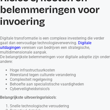
belemmeringen voor
invoering
Digitale transformatie is een complexe investering die verder
gaat dan eenvoudige technologieverwerving.
Digitale
uitdagingen
vereisen van bedrijven een strategische,
multidimensionale aanpak.
De belangrijkste belemmeringen voor digitale adoptie zijn onder
andere:
Hoge infrastructuurkosten
Weerstand tegen culturele verandering
Complexiteit regelgeving
Behoefte aan specialistische vaardigheden
Cyberveiligheidsrisico’s
Belangrijkste uitvoeringsrisico’s
:
Snelle technologische veroudering