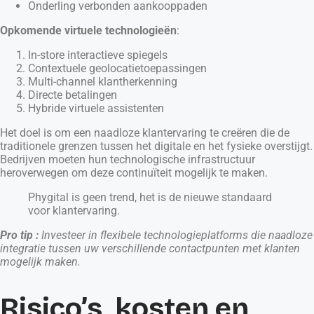
Onderling verbonden aankooppaden
Opkomende virtuele technologieën
:
In-store interactieve spiegels
Contextuele geolocatietoepassingen
Multi-channel klantherkenning
Directe betalingen
Hybride virtuele assistenten
Het doel is om een naadloze klantervaring te creëren die de
traditionele grenzen tussen het digitale en het fysieke overstijgt.
Bedrijven moeten hun technologische infrastructuur
heroverwegen om deze continuïteit mogelijk te maken.
Phygital is geen trend, het is de nieuwe standaard
voor klantervaring.
Pro tip :
Investeer in flexibele technologieplatforms die naadloze
integratie tussen uw verschillende contactpunten met klanten
mogelijk maken.
Risico’s, kosten en