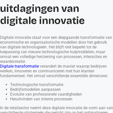
uitdagingen van
digitale innovatie
Digitale innovatie staat voor een diepgaande transformatie van
economische en organisatorische modellen door het gebruik
van digitale technologieën. Het blijft niet beperkt tot de
toepassing van nieuwe technologische hulpmiddelen, maar
omvat een volledige herziening van processen, interacties en
waardecreatie.
Digitale transformatie
verandert de manier waarop bedrijven
werken, innoveren en communiceren met hun klanten
fundamenteel. Het omvat verschillende essentiële dimensies:
Technologische transformatie
Bedrijfsmodellen aanpassen
Evolutie van professionele vaardigheden
Heruitvinden van interne processen
In de retailsector neemt deze digitale innovatie de vorm aan van
verschillende strategieën die gericht zijn op het optimaliseren