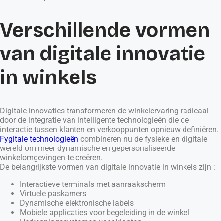
Verschillende vormen
van digitale innovatie
in winkels
Digitale innovaties transformeren de winkelervaring radicaal
door de integratie van intelligente technologieën die de
interactie tussen klanten en verkooppunten opnieuw definiëren.
Fygitale technologieën
combineren nu de fysieke en digitale
wereld om meer dynamische en gepersonaliseerde
winkelomgevingen te creëren.
De belangrijkste vormen van digitale innovatie in winkels zijn :
Interactieve terminals met aanraakscherm
Virtuele paskamers
Dynamische elektronische labels
Mobiele applicaties voor begeleiding in de winkel