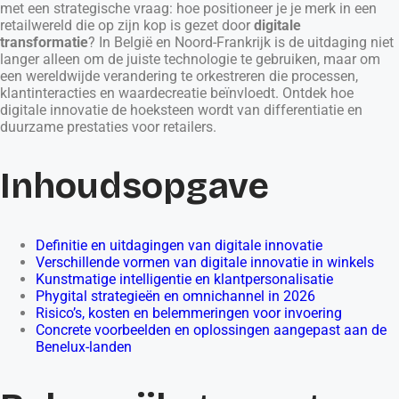
met een strategische vraag: hoe positioneer je je merk in een
retailwereld die op zijn kop is gezet door
digitale
transformatie
? In België en Noord-Frankrijk is de uitdaging niet
langer alleen om de juiste technologie te gebruiken, maar om
een wereldwijde verandering te orkestreren die processen,
klantinteracties en waardecreatie beïnvloedt. Ontdek hoe
digitale innovatie de hoeksteen wordt van differentiatie en
duurzame prestaties voor retailers.
Inhoudsopgave
Definitie en uitdagingen van digitale innovatie
Verschillende vormen van digitale innovatie in winkels
Kunstmatige intelligentie en klantpersonalisatie
Phygital strategieën en omnichannel in 2026
Risico’s, kosten en belemmeringen voor invoering
Concrete voorbeelden en oplossingen aangepast aan de
Benelux-landen