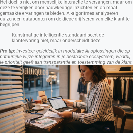
Het doel is niet om menselijke interactie te vervangen, maar om
deze te verrijken door nauwkeurige inzichten en op maat
gemaakte ervaringen te bieden. AI-algoritmes analyseren
duizenden datapunten om de diepe drijfveren van elke klant te
begrijpen.
Kunstmatige intelligentie standaardiseert de
klantervaring niet, maar onderscheidt deze.
Pro tip:
Investeer geleidelijk in modulaire AI-oplossingen die op
natuurlijke wijze integreren in je bestaande ecosysteem, waarbij
je prioriteit geeft aan transparantie en toestemming van de klant.