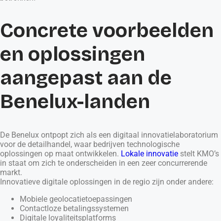
Concrete voorbeelden
en oplossingen
aangepast aan de
Benelux-landen
De Benelux ontpopt zich als een digitaal innovatielaboratorium
voor de detailhandel, waar bedrijven technologische
oplossingen op maat ontwikkelen.
Lokale innovatie
stelt KMO’s
in staat om zich te onderscheiden in een zeer concurrerende
markt.
Innovatieve digitale oplossingen in de regio zijn onder andere:
Mobiele geolocatietoepassingen
Contactloze betalingssystemen
Digitale loyaliteitsplatforms