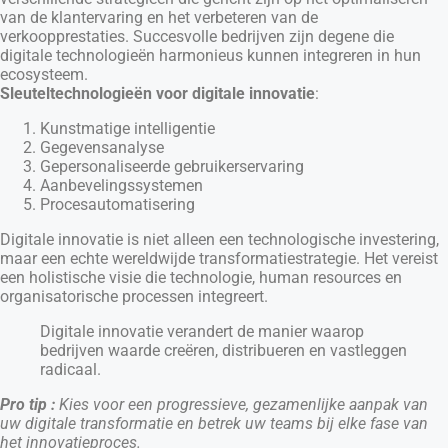
van de klantervaring en het verbeteren van de
verkoopprestaties. Succesvolle bedrijven zijn degene die
digitale technologieën harmonieus kunnen integreren in hun
ecosysteem.
Sleuteltechnologieën voor digitale innovatie
:
Kunstmatige intelligentie
Gegevensanalyse
Gepersonaliseerde gebruikerservaring
Aanbevelingssystemen
Procesautomatisering
Digitale innovatie is niet alleen een technologische investering,
maar een echte wereldwijde transformatiestrategie. Het vereist
een holistische visie die technologie, human resources en
organisatorische processen integreert.
Digitale innovatie verandert de manier waarop
bedrijven waarde creëren, distribueren en vastleggen
radicaal.
Pro tip :
Kies voor een progressieve, gezamenlijke aanpak van
uw digitale transformatie en betrek uw teams bij elke fase van
het innovatieproces.