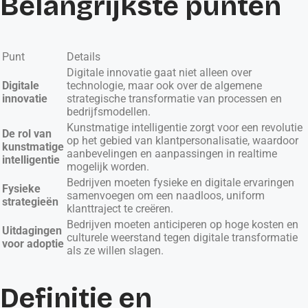
Belangrijkste punten
Punt
Details
Digitale innovatie gaat niet alleen over
Digitale
technologie, maar ook over de algemene
innovatie
strategische transformatie van processen en
bedrijfsmodellen.
Kunstmatige intelligentie zorgt voor een revolutie
De rol van
op het gebied van klantpersonalisatie, waardoor
kunstmatige
aanbevelingen en aanpassingen in realtime
intelligentie
mogelijk worden.
Bedrijven moeten fysieke en digitale ervaringen
Fysieke
samenvoegen om een naadloos, uniform
strategieën
klanttraject te creëren.
Bedrijven moeten anticiperen op hoge kosten en
Uitdagingen
culturele weerstand tegen digitale transformatie
voor adoptie
als ze willen slagen.
Definitie en