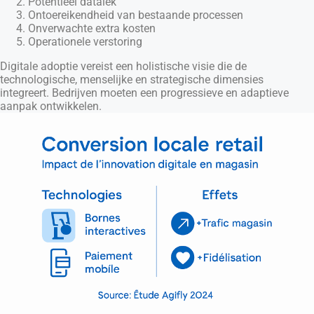
Potentieel datalek
Ontoereikendheid van bestaande processen
Onverwachte extra kosten
Operationele verstoring
Digitale adoptie vereist een holistische visie die de
technologische, menselijke en strategische dimensies
integreert. Bedrijven moeten een progressieve en adaptieve
aanpak ontwikkelen.