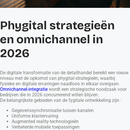
Phygital strategieën
en omnichannel in
2026
De digitale transformatie van de detailhandel bereikt een nieuw
niveau met de opkomst van phygital-strategieën, waarbij
fysieke en digitale ervaringen naadloos in elkaar overgaan.
Omnichannel-integratie
wordt een strategische noodzaak voor
bedrijven die in 2026 concurrerend willen blijven.
De belangrijkste gebieden van de fygitale ontwikkeling zijn :
Gegevenssynchronisatie tussen kanalen
Uniforme klantervaring
Augmented reality-technologieën
Verbeterde mobiele toepassingen