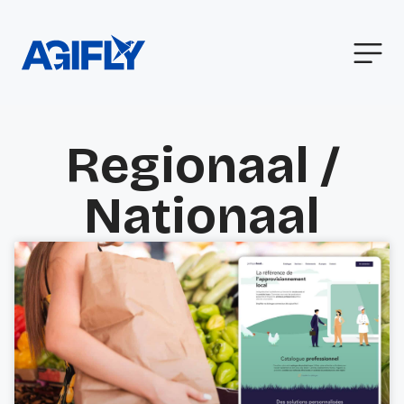
Regionaal /
Nationaal