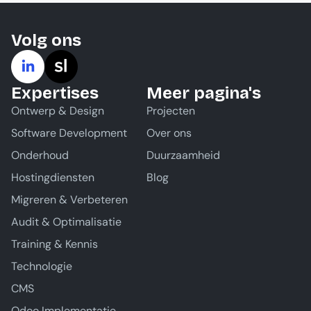
Volg ons
Expertises
Meer pagina's
Ontwerp & Design
Projecten
Software Development
Over ons
Onderhoud
Duurzaamheid
Hostingdiensten
Blog
Migreren & Verbeteren
Audit & Optimalisatie
Training & Kennis
Technologie
CMS
Odoo Implementatie